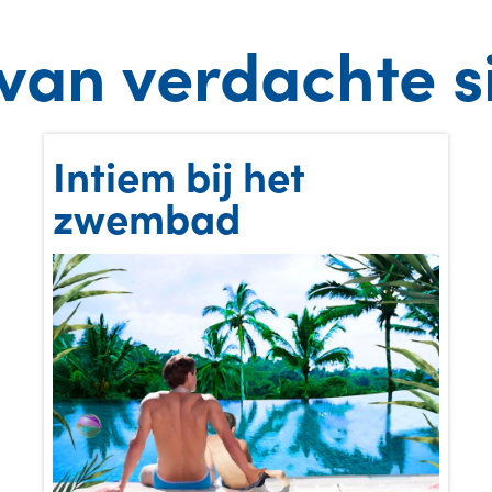
van verdachte si
Intiem bij het
zwembad