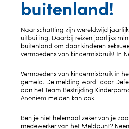
buitenland!
Naar schatting zijn wereldwijd jaarlijk
uitbuiting. Daarbij reizen jaarlijks
buitenland om daar kinderen seksuee
vermoedens van kindermisbruik! In Ne
Vermoedens van kindermisbruik in h
gemeld. De melding wordt door Defe
aan het Team Bestrijding Kinderporno
Anoniem melden kan ook.
Ben je niet helemaal zeker van je zaa
medewerker van het Meldpunt? Neem 