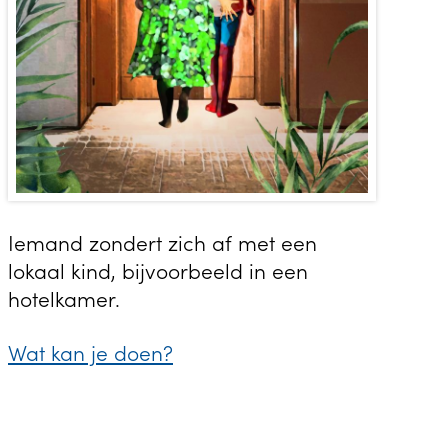
Iemand zondert zich af met een
lokaal kind, bijvoorbeeld in een
hotelkamer.
Wat kan je doen?