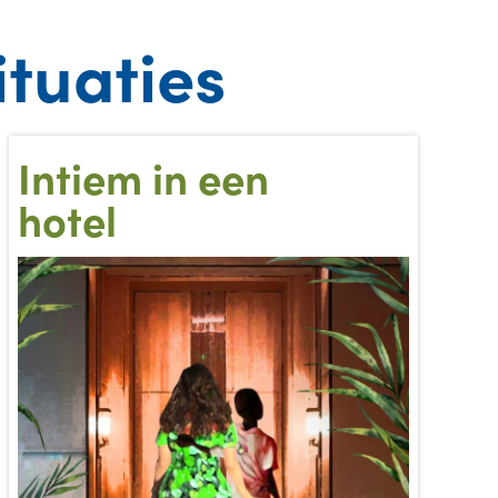
tuaties
Intiem in een
hotel