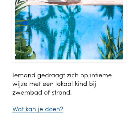
Iemand gedraagt zich op intieme
wijze met een lokaal kind bij
zwembad of strand.
Wat kan je doen?