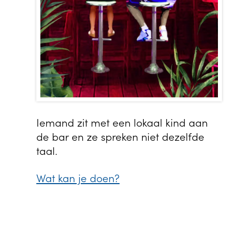
Iemand zit met een lokaal kind aan
de bar en ze spreken niet dezelfde
taal.
Wat kan je doen?