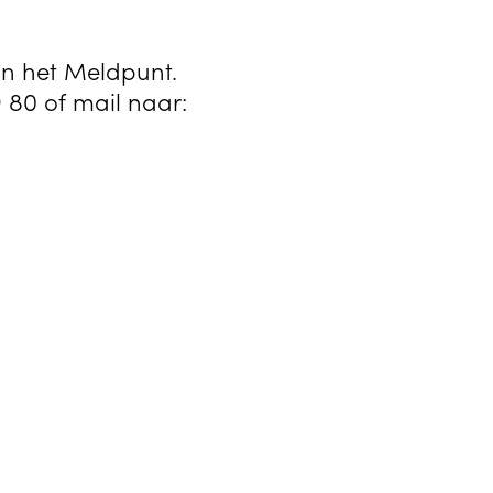
van het Meldpunt.
 80 of mail naar: