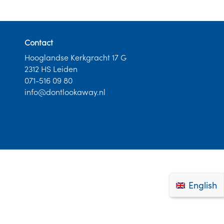
Contact
Hooglandse Kerkgracht 17 G
2312 HS Leiden
071-516 09 80
info@dontlookaway.nl
English